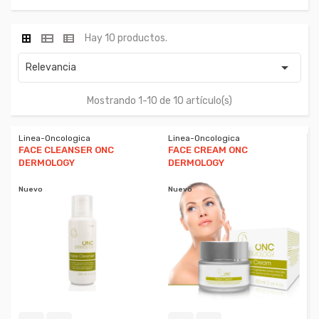
Hay 10 productos.

Relevancia
Mostrando 1-10 de 10 artículo(s)
Linea-Oncologica
Linea-Oncologica
FACE CLEANSER ONC
FACE CREAM ONC
DERMOLOGY
DERMOLOGY
Nuevo
Nuevo