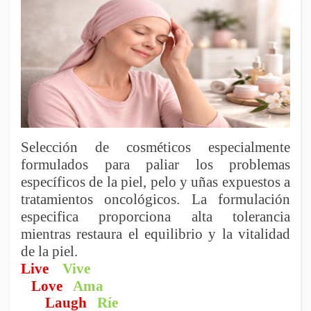
Selección de cosméticos especialmente
formulados para paliar los problemas
específicos de la piel, pelo y uñas expuestos a
tratamientos oncológicos. La formulación
especifica proporciona alta tolerancia
mientras restaura el equilibrio y la vitalidad
de la piel.
Live
Vive
Love
Ama
Laugh
Ríe