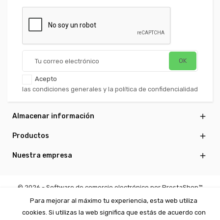
Acepto
las condiciones generales y la política de confidencialidad
Almacenar información

Productos

Nuestra empresa

© 2026 - Software de comercio electrónico por PrestaShop™
Para mejorar al máximo tu experiencia, esta web utiliza
cookies. Si utilizas la web significa que estás de acuerdo con