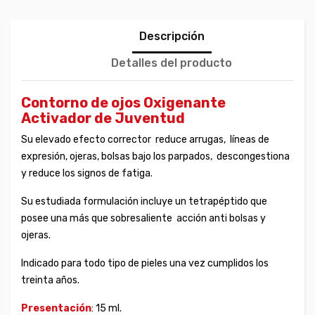
Descripción
Detalles del producto
Contorno de ojos Oxigenante
Activador de Juventud
Su elevado efecto corrector reduce arrugas, líneas de
expresión, ojeras, bolsas bajo los parpados, descongestiona
y reduce los signos de fatiga.
Su estudiada formulación incluye un tetrapéptido que
posee una más que sobresaliente acción anti bolsas y
ojeras.
Indicado para todo tipo de pieles una vez cumplidos los
treinta años.
Presentación
: 15 ml.