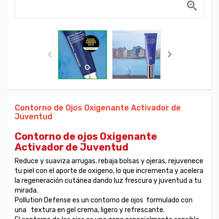



Contorno de Ojos Oxigenante Activador de
Juventud
Contorno de ojos Oxigenante
Activador de Juventud
Reduce y suaviza arrugas, rebaja bolsas y ojeras, rejuvenece
tu piel con el aporte de oxigeno, lo que incrementa y acelera
la regeneración cutánea dando luz frescura y juventud a tu
mirada.
Pollution Defense es un contorno de ojos formulado con
una textura en gel crema, ligero y refrescante.