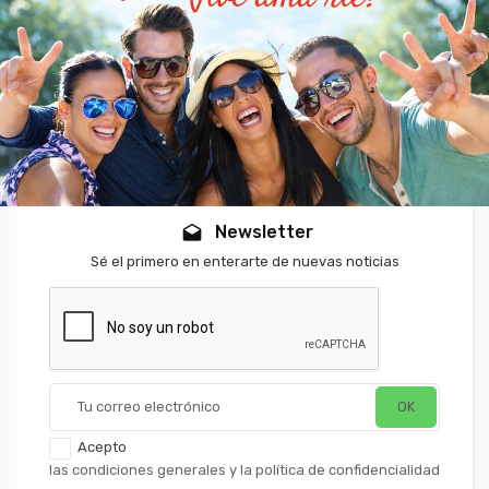
Newsletter
drafts
Sé el primero en enterarte de nuevas noticias
Acepto
las condiciones generales y la política de confidencialidad