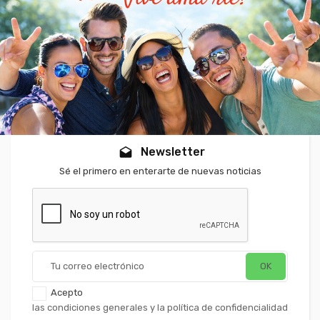
Newsletter
drafts
Sé el primero en enterarte de nuevas noticias
Acepto
las condiciones generales y la política de confidencialidad