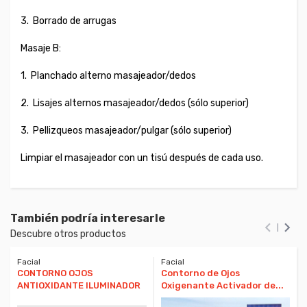
3.
Borrado de arrugas
Masaje B:
1.
Planchado alterno masajeador/dedos
2.
Lisajes alternos masajeador/dedos (sólo superior)
3.
Pellizqueos masajeador/pulgar (sólo superior)
Limpiar el masajeador con un tisú después de cada uso.
También podría interesarle


Descubre otros productos
Facial
Facial
CONTORNO OJOS
Contorno de Ojos
ANTIOXIDANTE ILUMINADOR
Oxigenante Activador de...