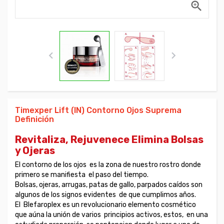



Timexper Lift (IN) Contorno Ojos Suprema
Definición
Revitaliza, Rejuvenece Elimina Bolsas
y Ojeras
El contorno de los ojos es la zona de nuestro rostro donde
primero se manifiesta el paso del tiempo.
Bolsas, ojeras, arrugas, patas de gallo, parpados caídos son
algunos de los signos evidentes de que cumplimos años.
El Blefaroplex es un revolucionario elemento cosmético
que aúna la unión de varios principios activos, estos, en una