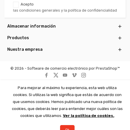
Acepto
las condiciones generales y la política de confidencialidad
Almacenar información

Productos

Nuestra empresa

© 2026 - Software de comercio electrónico por PrestaShop™
Para mejorar al máximo tu experiencia, esta web utiliza
cookies. Si utilizas la web significa que estás de acuerdo con
que usemos cookies. Hemos publicado una nueva política de
cookies, que deberás leer para entender mejor cuáles son las
cookies que utilizamos.
Ver la política de cookies.
Ok