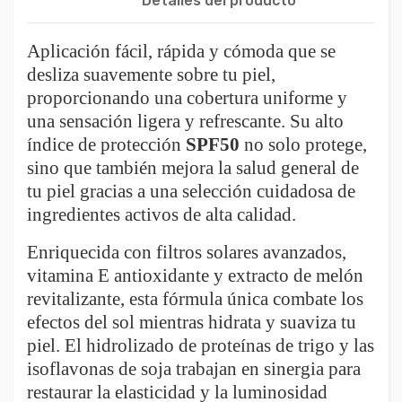
Detalles del producto
Aplicación fácil, rápida y cómoda que se
desliza suavemente sobre tu piel,
proporcionando una cobertura uniforme y
una sensación ligera y refrescante. Su alto
índice de protección
SPF50
no solo protege,
sino que también mejora la salud general de
tu piel gracias a una selección cuidadosa de
ingredientes activos de alta calidad.
Enriquecida con filtros solares avanzados,
vitamina E antioxidante y extracto de melón
revitalizante, esta fórmula única combate los
efectos del sol mientras hidrata y suaviza tu
piel. El hidrolizado de proteínas de trigo y las
isoflavonas de soja trabajan en sinergia para
restaurar la elasticidad y la luminosidad