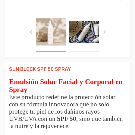


SUN BLOCK SPF 50 SPRAY
Emulsión Solar Facial y Corporal en
Spray
Este producto redefine la protección solar
con su fórmula innovadora que no solo
protege tu piel de los dañinos rayos
UVB/UVA con un
SPF 50
, sino que también
la nutre y la rejuvenece.