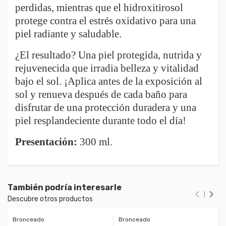
perdidas, mientras que el hidroxitirosol
protege contra el estrés oxidativo para una
piel radiante y saludable.
¿El resultado? Una piel protegida, nutrida y
rejuvenecida que irradia belleza y vitalidad
bajo el sol. ¡Aplica antes de la exposición al
sol y renueva después de cada baño para
disfrutar de una protección duradera y una
piel resplandeciente durante todo el día!
Presentación:
300 ml.
También podría interesarle


Descubre otros productos
Bronceado
Bronceado