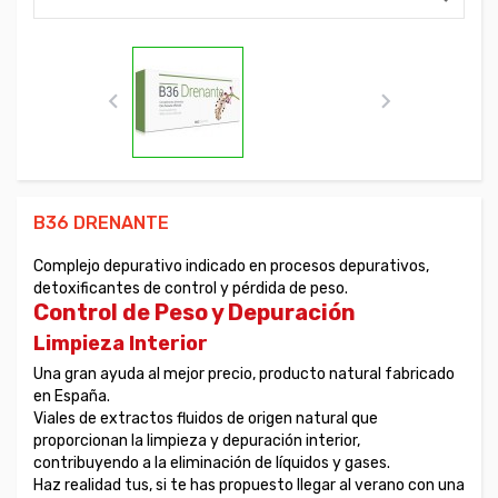


B36 DRENANTE
Complejo depurativo indicado en procesos depurativos,
detoxificantes de control y pérdida de peso.
Control de Peso y Depuración
Limpieza Interior
Una gran ayuda al mejor precio, producto natural fabricado
en España.
Viales de extractos fluidos de origen natural que
proporcionan la limpieza y depuración interior,
contribuyendo a la eliminación de líquidos y gases.
Haz realidad tus, si te has propuesto llegar al verano con una