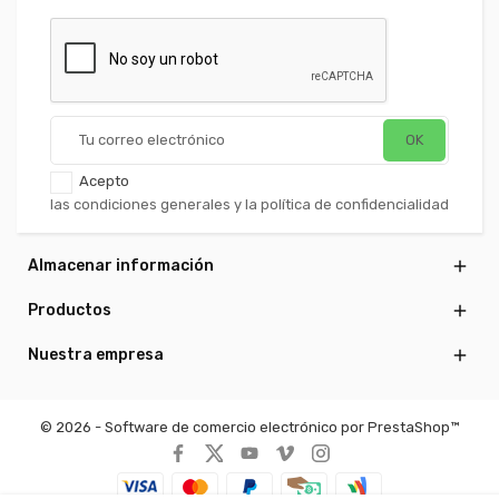
Acepto
las condiciones generales y la política de confidencialidad
Almacenar información

Productos

Nuestra empresa

© 2026 - Software de comercio electrónico por PrestaShop™