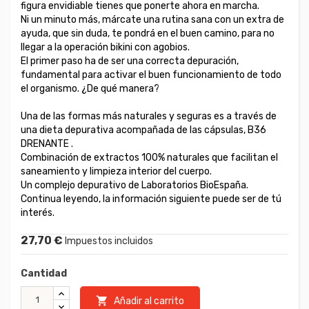
figura envidiable tienes que ponerte ahora en marcha.
Ni un minuto más, márcate una rutina sana con un extra de
ayuda, que sin duda, te pondrá en el buen camino, para no
llegar a la operación bikini con agobios.
El primer paso ha de ser una correcta depuración,
fundamental para activar el buen funcionamiento de todo
el organismo. ¿De qué manera?
Una de las formas más naturales y seguras es a través de
una dieta depurativa acompañada de las cápsulas, B36
DRENANTE .
Combinación de extractos 100% naturales que facilitan el
saneamiento y limpieza interior del cuerpo.
Un complejo depurativo de Laboratorios BioEspaña.
Continua leyendo, la información siguiente puede ser de tú
interés.
27,70 €
Impuestos incluidos
Cantidad

Añadir al carrito