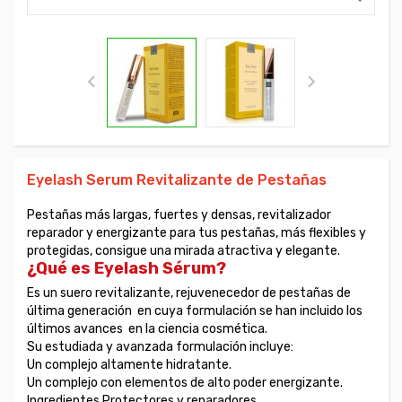


Eyelash Serum Revitalizante de Pestañas
Pestañas más largas, fuertes y densas, revitalizador
reparador y energizante para tus pestañas, más flexibles y
protegidas, consigue una mirada atractiva y elegante.
¿Qué es Eyelash Sérum?
Es un suero revitalizante, rejuvenecedor de pestañas de
última generación en cuya formulación se han incluido los
últimos avances en la ciencia cosmética.
Su estudiada y avanzada formulación incluye:
Un complejo altamente hidratante.
Un complejo con elementos de alto poder energizante.
Ingredientes Protectores y reparadores