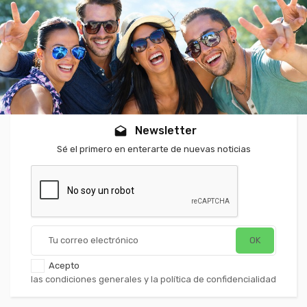
Newsletter
drafts
Sé el primero en enterarte de nuevas noticias
Acepto
las condiciones generales y la política de confidencialidad