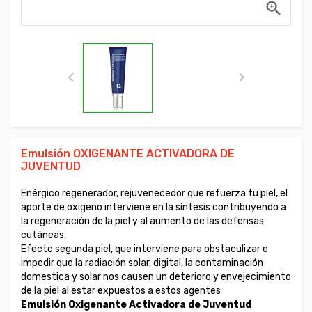



Emulsión OXIGENANTE ACTIVADORA DE
JUVENTUD
Enérgico regenerador, rejuvenecedor que refuerza tu piel, el
aporte de oxigeno interviene en la síntesis contribuyendo a
la regeneración de la piel y al aumento de las defensas
cutáneas.
Efecto segunda piel, que interviene para obstaculizar e
impedir que la radiación solar, digital, la contaminación
domestica y solar nos causen un deterioro y envejecimiento
de la piel al estar expuestos a estos agentes
Emulsión Oxigenante Activadora de Juventud