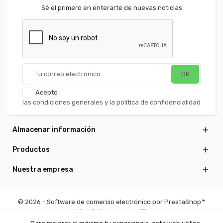
Sé el primero en enterarte de nuevas noticias
Acepto
las condiciones generales y la política de confidencialidad
Almacenar información

Productos

Nuestra empresa

© 2026 - Software de comercio electrónico por PrestaShop™