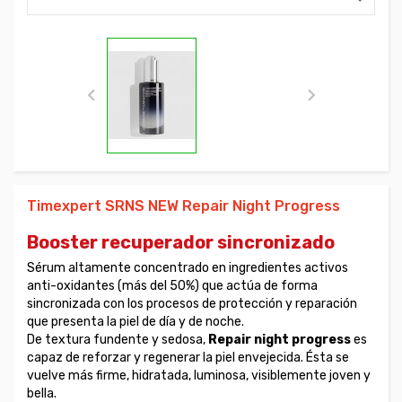


Timexpert SRNS NEW Repair Night Progress
Booster recuperador sincronizado
Sérum altamente concentrado en ingredientes activos
anti-oxidantes (más del 50%) que actúa de forma
sincronizada con los procesos de protección y reparación
que presenta la piel de día y de noche.
De textura fundente y sedosa,
Repair night progress
es
capaz de reforzar y regenerar la piel envejecida. Ésta se
vuelve más firme, hidratada, luminosa, visiblemente joven y
bella.