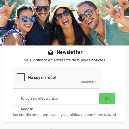
Newsletter
drafts
Sé el primero en enterarte de nuevas noticias
Acepto
las condiciones generales y la política de confidencialidad