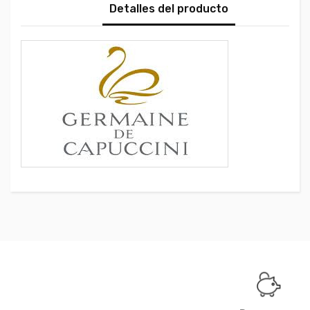
Detalles del producto