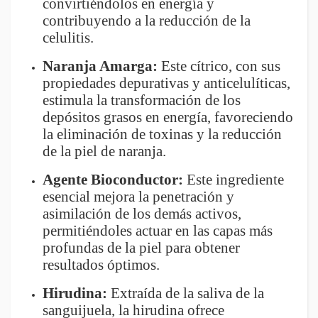
convirtiéndolos en energía y
contribuyendo a la reducción de la
celulitis.
Naranja Amarga:
Este cítrico, con sus
propiedades depurativas y anticelulíticas,
estimula la transformación de los
depósitos grasos en energía, favoreciendo
la eliminación de toxinas y la reducción
de la piel de naranja.
Agente Bioconductor:
Este ingrediente
esencial mejora la penetración y
asimilación de los demás activos,
permitiéndoles actuar en las capas más
profundas de la piel para obtener
resultados óptimos.
Hirudina:
Extraída de la saliva de la
sanguijuela, la hirudina ofrece