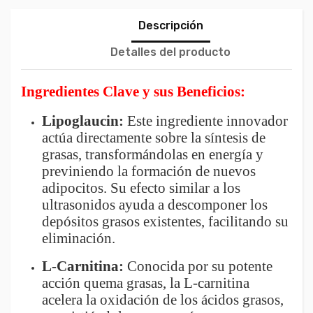
Descripción
Detalles del producto
Ingredientes Clave y sus Beneficios:
Lipoglaucin:
Este ingrediente innovador
actúa directamente sobre la síntesis de
grasas, transformándolas en energía y
previniendo la formación de nuevos
adipocitos. Su efecto similar a los
ultrasonidos ayuda a descomponer los
depósitos grasos existentes, facilitando su
eliminación.
L-Carnitina:
Conocida por su potente
acción quema grasas, la L-carnitina
acelera la oxidación de los ácidos grasos,