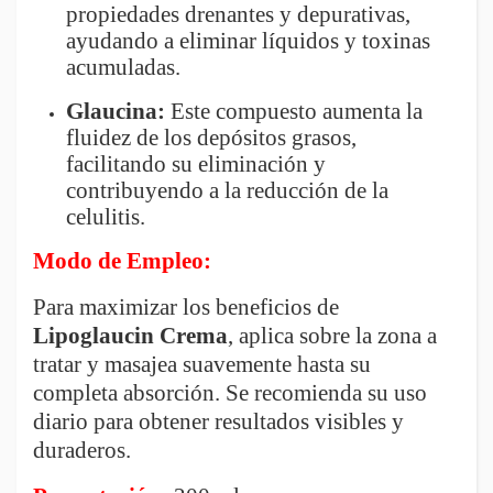
propiedades drenantes y depurativas,
ayudando a eliminar líquidos y toxinas
acumuladas.
Glaucina:
Este compuesto aumenta la
fluidez de los depósitos grasos,
facilitando su eliminación y
contribuyendo a la reducción de la
celulitis.
Modo de Empleo:
Para maximizar los beneficios de
Lipoglaucin Crema
, aplica sobre la zona a
tratar y masajea suavemente hasta su
completa absorción. Se recomienda su uso
diario para obtener resultados visibles y
duraderos.