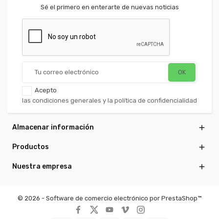
Sé el primero en enterarte de nuevas noticias
Acepto
las condiciones generales y la política de confidencialidad
Almacenar información

Productos

Nuestra empresa

© 2026 - Software de comercio electrónico por PrestaShop™