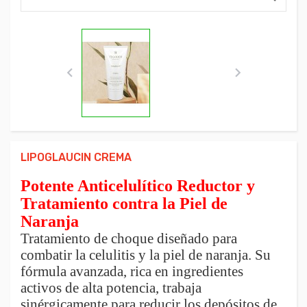


LIPOGLAUCIN CREMA
Potente Anticelulítico Reductor y
Tratamiento contra la Piel de
Naranja
Tratamiento de choque diseñado para
combatir la celulitis y la piel de naranja. Su
fórmula avanzada, rica en ingredientes
activos de alta potencia, trabaja
sinérgicamente para reducir los depósitos de